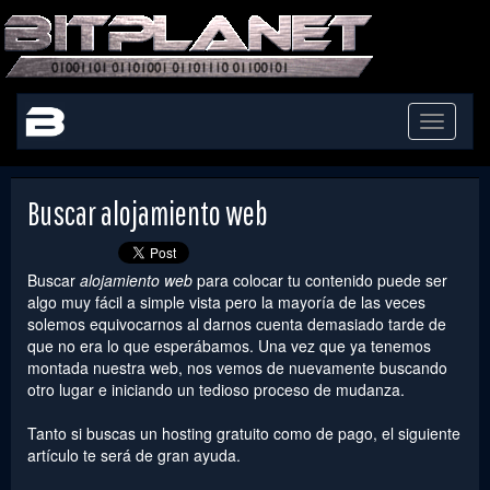
Toggle
navigati
Buscar alojamiento web
Buscar
alojamiento web
para colocar tu contenido puede ser
algo muy fácil a simple vista pero la mayoría de las veces
solemos equivocarnos al darnos cuenta demasiado tarde de
que no era lo que esperábamos. Una vez que ya tenemos
montada nuestra web, nos vemos de nuevamente buscando
otro lugar e iniciando un tedioso proceso de mudanza.
Tanto si buscas un hosting gratuito como de pago, el siguiente
artículo te será de gran ayuda.