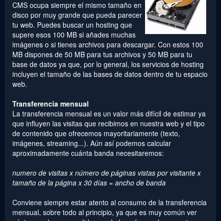
CMS ocupa siempre el mismo tamaño en
disco por muy grande que pueda parecer
tu web. Puedes buscar un hosting que
supere esos 100 MB si añades muchas
imágenes o si tienes archivos para descargar. Con estos 100
MB dispones de 50 MB para tus archivos y 50 MB para tu
base de datos ya que, por lo general, los servicios de hosting
incluyen el tamaño de las bases de datos dentro de tu espacio
web.
Transferencia mensual
La transferencia mensual es un valor más difícil de estimar ya
que influyen las visitas que recibimos en nuestra web y el tipo
de contenido que ofrecemos mayoritariamente (texto,
imágenes, streaming...). Aún así podemos calcular
aproximadamente cuánta banda necesitaremos:
numero de visitas x número de páginas vistas por visitante x
tamaño de la página x 30 días = ancho de banda
Conviene siempre estar atento al consumo de la transferencia
mensual, sobre todo al principio, ya que es muy común ver