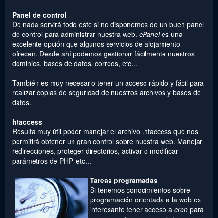
Panel de control
De nada servirá todo esto si no disponemos de un buen panel
de control para administrar nuestra web.
cPanel
es una
excelente opción que algunos servicios de alojamiento
ofrecen. Desde ahí podemos gestionar fácilmente nuestros
dominios, bases de datos, correos, etc...
También es muy necesario tener un acceso rápido y fácil para
realizar copias de seguridad de nuestros archivos y bases de
datos.
htaccess
Resulta muy útil poder manejar el archivo .htaccess que nos
permitirá obtener un gran control sobre nuestra web. Manejar
redirecciones, proteger directorios, activar o modificar
parámetros de PHP, etc...
Tareas programadas
Si tenemos conocimientos sobre
programación orientada a la web es
interesante tener acceso a
cron
para