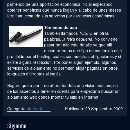
partiendo de una aportación económica inicial esperando
obtener beneficios que nunca llegan y al cabo de unos meses
terminan cesando sus servicios por carencias económicas.
Términos de uso
También llamados
TOS
. O en otras
palabras,
la letra pequeña
. No conviene
pasar por alto este detalle ya que allí
encontraremos qué tipo de contenido está
prohibido por el hosting, cuáles son nuestras obligaciones y si
existe alguna restricción. Por poner algún ejemplo, algunos
servicios de alojamiento no permiten alojar páginas en otros
lenguajes diferentes al inglés.
Seguro que a partir de ahora tendrás una visión más amplia
de los aspectos a tener en cuenta para empezar a buscar un
alojamiento web donde montar tu sitio en Internet.
Categoría:
Internet
Publicado: 29 Septiembre 2009
Sígueme