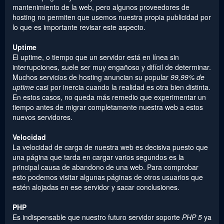
mantenimiento de la web, pero algunos proveedores de
hosting no permiten que usemos nuestra propia publicidad por
lo que es importante revisar este aspecto.
Uptime
El uptime, o tiempo que un servidor está en línea sin
interrupciones, suele ser muy engañoso y difícil de determinar.
Muchos servicios de hosting anuncian su popular
99,99% de
uptime
casi por inercia cuando la realidad es otra bien distinta.
En estos casos, no queda más remedio que experimentar un
tiempo antes de migrar completamente nuestra web a estos
nuevos servidores.
Velocidad
La velocidad de carga de nuestra web es decisiva puesto que
una página que tarda en cargar varios segundos es la
principal causa de abandono de una web. Para comprobar
esto podemos visitar algunas páginas de otros usuarios que
estén alojadas en ese servidor y sacar conclusiones.
PHP
Es indispensable que nuestro futuro servidor soporte
PHP 5
ya