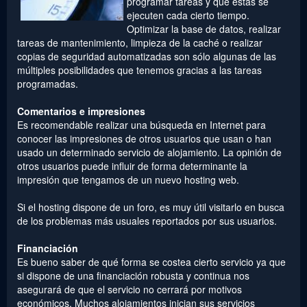
programar tareas y que éstas se
ejecuten cada cierto tiempo.
Optimizar la base de datos, realizar
tareas de mantenimiento, limpieza de la caché o realizar
copias de seguridad automatizadas son sólo algunas de las
múltiples posibilidades que tenemos gracias a las tareas
programadas.
Comentarios e impresiones
Es recomendable realizar una búsqueda en Internet para
conocer las impresiones de otros usuarios que usan o han
usado un determinado servicio de alojamiento. La opinión de
otros usuarios puede influir de forma determinante la
impresión que tengamos de un nuevo hosting web.
Si el hosting dispone de un foro, es muy útil visitarlo en busca
de los problemas más usuales reportados por sus usuarios.
Financiación
Es bueno saber de qué forma se costea cierto servicio ya que
si dispone de una financiación robusta y continua nos
asegurará de que el servicio no cerrará por motivos
económicos. Muchos alojamientos inician sus servicios