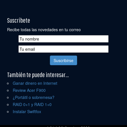
Suscríbete
Recibe todas las novedades en tu correo
También te puede interesar...
Ganar dinero en Internet
Review Acer F900
¿Portátil o sobremesa?
RAID 0+1 y RAID 1+0
Instalar Swiftfox