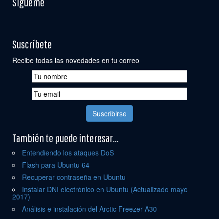
Sígueme
Suscríbete
Recibe todas las novedades en tu correo
También te puede interesar...
Entendiendo los ataques DoS
Flash para Ubuntu 64
Recuperar contraseña en Ubuntu
Instalar DNI electrónico en Ubuntu (Actualizado mayo
2017)
Análisis e instalación del Arctic Freezer A30