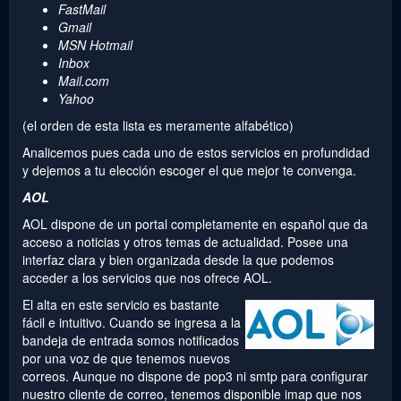
FastMail
Gmail
MSN Hotmail
Inbox
Mail.com
Yahoo
(el orden de esta lista es meramente alfabético)
Analicemos pues cada uno de estos servicios en profundidad
y dejemos a tu elección escoger el que mejor te convenga.
AOL
AOL dispone de un portal completamente en español que da
acceso a noticias y otros temas de actualidad. Posee una
interfaz clara y bien organizada desde la que podemos
acceder a los servicios que nos ofrece AOL.
El alta en este servicio es bastante
fácil e intuitivo. Cuando se ingresa a la
bandeja de entrada somos notificados
por una voz de que tenemos nuevos
correos. Aunque no dispone de pop3 ni smtp para configurar
nuestro cliente de correo, tenemos disponible imap que nos