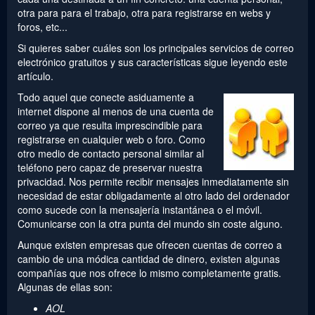
otra para para el trabajo, otra para registrarse en webs y
foros, etc...
Si quieres saber cuáles son los principales servicios de correo
electrónico gratuitos y sus características sigue leyendo este
artículo.
Todo aquel que conecte asiduamente a
internet dispone al menos de una cuenta de
correo ya que resulta imprescindible para
registrarse en cualquier web o foro. Como
otro medio de contacto personal similar al
teléfono pero capaz de preservar nuestra
privacidad. Nos permite recibir mensajes inmediatamente sin
necesidad de estar obligadamente al otro lado del ordenador
como sucede con la mensajería instantánea o el móvil.
Comunicarse con la otra punta del mundo sin coste alguno.
Aunque existen empresas que ofrecen cuentas de correo a
cambio de una módica cantidad de dinero, existen algunas
compañías que nos ofrece lo mismo completamente gratis.
Algunas de ellas son:
AOL