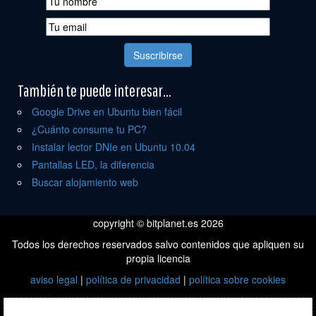
También te puede interesar...
Google Drive en Ubuntu bien fácil
¿Cuánto consume tu PC?
Instalar lector DNIe en Ubuntu 10.04
Pantallas LED, la diferencia
Buscar alojamiento web
copyright © bitplanet.es 2026
Todos los derechos reservados salvo contenidos que apliquen su
propia licencia
aviso legal
|
política de privacidad
|
política sobre cookies