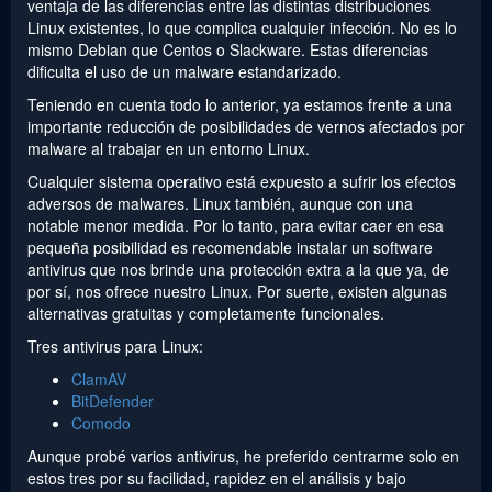
ventaja de las diferencias entre las distintas distribuciones
Linux existentes, lo que complica cualquier infección. No es lo
mismo Debian que Centos o Slackware. Estas diferencias
dificulta el uso de un malware estandarizado.
Teniendo en cuenta todo lo anterior, ya estamos frente a una
importante reducción de posibilidades de vernos afectados por
malware al trabajar en un entorno Linux.
Cualquier sistema operativo está expuesto a sufrir los efectos
adversos de malwares. Linux también, aunque con una
notable menor medida. Por lo tanto, para evitar caer en esa
pequeña posibilidad es recomendable instalar un software
antivirus que nos brinde una protección extra a la que ya, de
por sí, nos ofrece nuestro Linux. Por suerte, existen algunas
alternativas gratuitas y completamente funcionales.
Tres antivirus para Linux:
ClamAV
BitDefender
Comodo
Aunque probé varios antivirus, he preferido centrarme solo en
estos tres por su facilidad, rapidez en el análisis y bajo