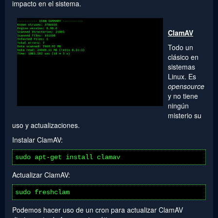
impacto en el sistema.
ClamAV
Todo un
clásico en
sistemas
Linux. Es
opensource
y no tiene
ningún
misterio su
uso y actualizaciones.
Instalar ClamAV:
sudo apt-get install clamav
Actualizar ClamAV:
sudo freshclam
Podemos hacer uso de un cron para actualizar ClamAV