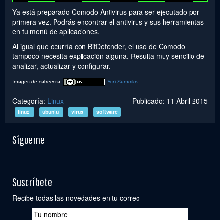
Ya está preparado Comodo Antivirus para ser ejecutado por
primera vez. Podrás encontrar el antivirus y sus herramientas
en tu menú de aplicaciones.
Al igual que ocurría con BitDefender, el uso de Comodo
tampoco necesita explicación alguna. Resulta muy sencillo de
analizar, actualizar y configurar.
Imagen de cabecera:
Yuri Samoilov
Categoría:
Linux
Publicado: 11 Abril 2015
linux
ubuntu
virus
software
Sígueme
Suscríbete
Recibe todas las novedades en tu correo