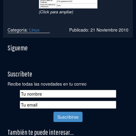
(Click para ampliar)
Categoría:
Linux
Publicado: 21 Noviembre 2010
Sígueme
Suscríbete
Recibe todas las novedades en tu correo
También te puede interesar...