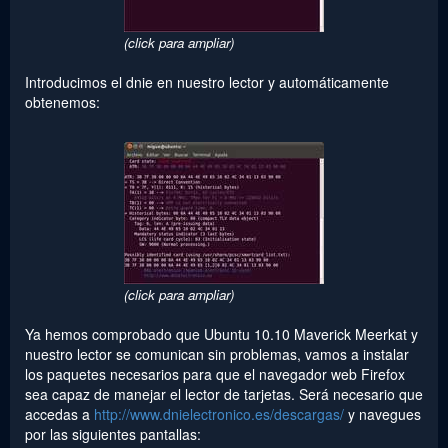
(click para ampliar)
Introducimos el dnie en nuestro lector y automáticamente
obtenemos:
(click para ampliar)
Ya hemos comprobado que Ubuntu 10.10 Maverick Meerkat y
nuestro lector se comunican sin problemas, vamos a instalar
los paquetes necesarios para que el navegador web Firefox
sea capaz de manejar el lector de tarjetas. Será necesario que
accedas a
http://www.dnielectronico.es/descargas/
y navegues
por las siguientes pantallas: