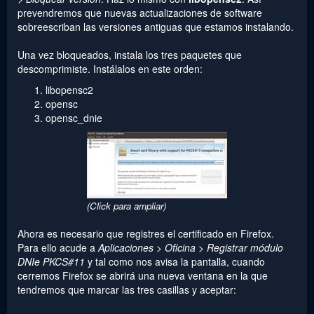
prevendremos que nuevas actualizaciones de software
sobreescriban las versiones antiguas que estamos instalando.
Una vez bloqueados, instala los tres paquetes que
descomprimiste. Instálalos en este orden:
libopensc2
opensc
opensc_dnie
(Click para ampliar)
Ahora es necesario que registres el certificado en Firefox.
Para ello acude a
Aplicaciones > Oficina > Registrar módulo
DNIe PKCS#11
y tal como nos avisa la pantalla, cuando
cerremos Firefox se abrirá una nueva ventana en la que
tendremos que marcar las tres casillas y aceptar: