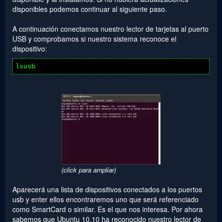
disponibles podemos continuar al siguiente paso.
A continuación conectamos nuestro lector de tarjetas al puerto
USB y comprobamos si nuestro sistema reconoce el
dispositivo:
lsusb
(click para ampliar)
Aparecerá una lista de dispositivos conectados a los puertos
usb y enter ellos encontraremos uno que será referenciado
como SmartCard o similar. Es el que nos interesa. Por ahora
sabemos que Ubuntu 10.10 ha reconocido nuestro lector de