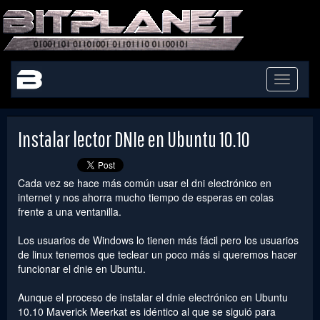
Toggle
navigati
Instalar lector DNIe en Ubuntu 10.10
Cada vez se hace más común usar el dni electrónico en
internet y nos ahorra mucho tiempo de esperas en colas
frente a una ventanilla.
Los usuarios de Windows lo tienen más fácil pero los usuarios
de linux tenemos que teclear un poco más si queremos hacer
funcionar el dnie en Ubuntu.
Aunque el proceso de instalar el dnie electrónico en Ubuntu
10.10 Maverick Meerkat es idéntico al que se siguió para