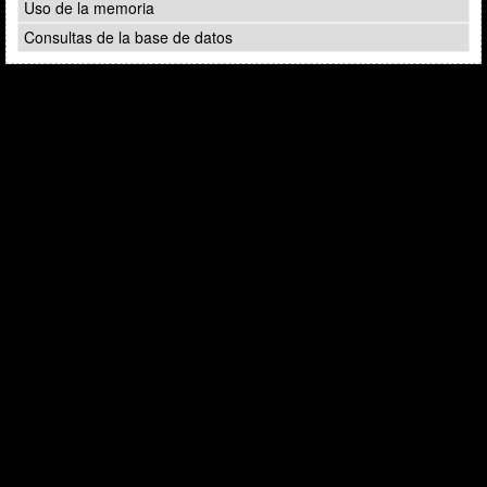
Uso de la memoria
Consultas de la base de datos