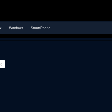
x
Windows
SmartPhone