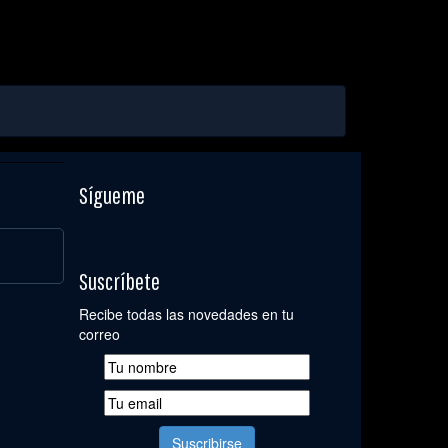
Sígueme
Suscríbete
Recibe todas las novedades en tu
correo